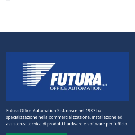
Futura Office Automation S.r.l. nasce nel 1987 ha
specializzazione nella commercializzazione, installazione ed
assistenza tecnica di prodotti hardware e software per l’ufficio.