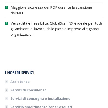
Maggiore sicurezza dei PDF durante la scansione
dall’MFP
Versatilità e flessibilità: GlobalScan NX è ideale per tutti
gli ambienti di lavoro, dalle piccole imprese alle grandi
organizzazioni
I NOSTRI SERVIZI
Assistenza
Servizi di consulenza
Servizi di consegna e installazione
Servizio smaltimento toner esausti