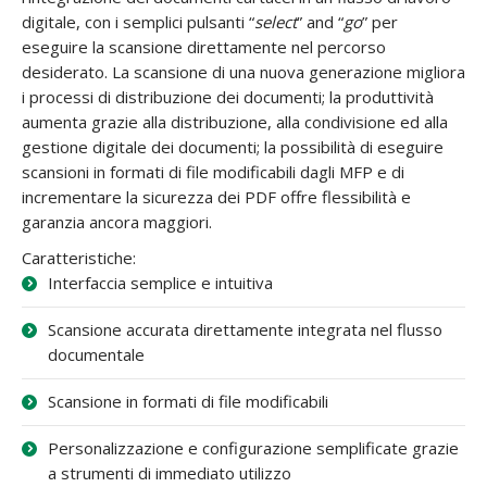
digitale, con i semplici pulsanti “
select
” and “
go
” per
eseguire la scansione direttamente nel percorso
desiderato. La scansione di una nuova generazione migliora
i processi di distribuzione dei documenti; la produttività
aumenta grazie alla distribuzione, alla condivisione ed alla
gestione digitale dei documenti; la possibilità di eseguire
scansioni in formati di file modificabili dagli MFP e di
incrementare la sicurezza dei PDF offre flessibilità e
garanzia ancora maggiori.
Caratteristiche:
Interfaccia semplice e intuitiva
Scansione accurata direttamente integrata nel flusso
documentale
Scansione in formati di file modificabili
Personalizzazione e configurazione semplificate grazie
a strumenti di immediato utilizzo