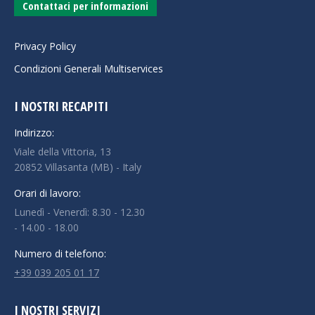
Contattaci per informazioni
Privacy Policy
Condizioni Generali Multiservices
I NOSTRI RECAPITI
Indirizzo:
Viale della Vittoria, 13
20852 Villasanta (MB) - Italy
Orari di lavoro:
Lunedì - Venerdì: 8.30 - 12.30
- 14.00 - 18.00
Numero di telefono:
+39 039 205 01 17
I NOSTRI SERVIZI