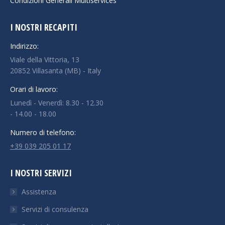
Condizioni Generali Multiservices
I NOSTRI RECAPITI
Indirizzo:
Viale della Vittoria, 13
20852 Villasanta (MB) - Italy
Orari di lavoro:
Lunedì - Venerdì: 8.30 - 12.30
- 14.00 - 18.00
Numero di telefono:
+39 039 205 01 17
I NOSTRI SERVIZI
Assistenza
Servizi di consulenza