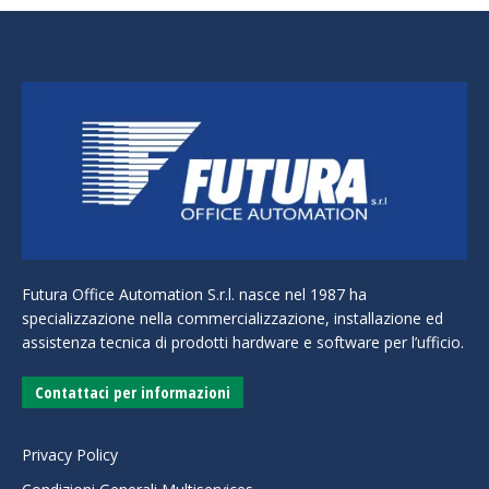
Futura Office Automation S.r.l. nasce nel 1987 ha
specializzazione nella commercializzazione, installazione ed
assistenza tecnica di prodotti hardware e software per l’ufficio.
Contattaci per informazioni
Privacy Policy