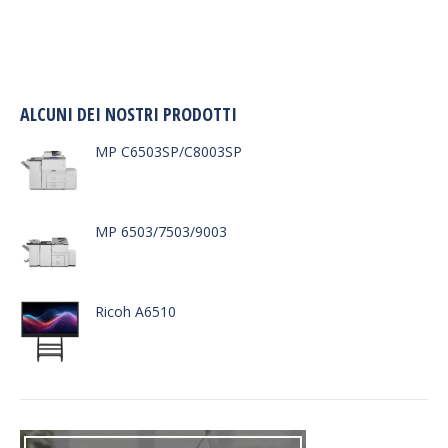
ALCUNI DEI NOSTRI PRODOTTI
MP C6503SP/C8003SP
MP 6503/7503/9003
Ricoh A6510